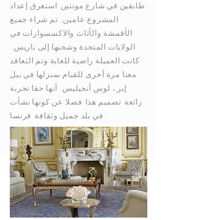
طابقين في شارع مونتين
استغرق إعداد
المشروع عامين.
تم شراء جميع
الأقمشة والأثاث والاكسسوارات في
الولايات المتحدة وشحنها إلى باريس.
كانت العميلة راضية للغاية وتم التعاقد
معنا مرة أخرى للقيام بمنزلها في بيل
إير ، لوس أنجيليس.
أنها حقا
تجربة
رائعة
تصميم هذا
فضلا عن كونها نشأت
فرنسا.
في بلد جميل وثقافة