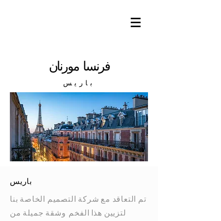
فرنسا مورنان
باريس
باريس
تم التعاقد مع شركة التصميم الخاصة بنا
لتزيين هذا
الفخم
وشقة جميلة من